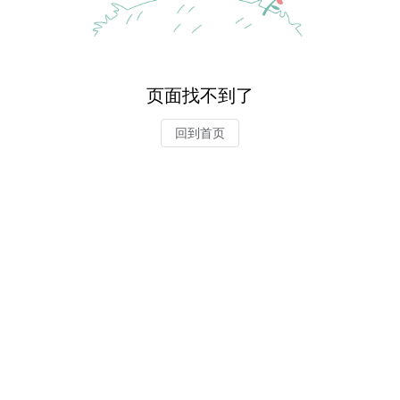
页面找不到了
回到首页