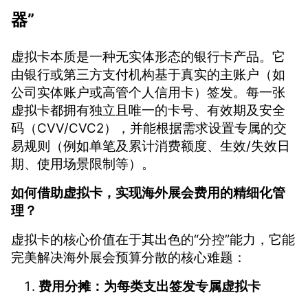
器”
虚拟卡本质是一种无实体形态的银行卡产品。它
由银行或第三方支付机构基于真实的主账户（如
公司实体账户或高管个人信用卡）签发。每一张
虚拟卡都拥有独立且唯一的卡号、有效期及安全
码（CVV/CVC2），并能根据需求设置专属的交
易规则（例如单笔及累计消费额度、生效/失效日
期、使用场景限制等）。
如何借助虚拟卡，实现海外展会费用的精细化管
理？
虚拟卡的核心价值在于其出色的“分控”能力，它能
完美解决海外展会预算分散的核心难题：
费用分摊：为每类支出签发专属虚拟卡