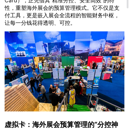
Card），正凭借其“精准分控、安全高效”的特
性，重塑海外展会的预算管理模式。它不仅是支
付工具，更是嵌入展会全流程的智能财务中枢，
让每一分钱花得透明、可控。
虚拟卡：海外展会预算管理的“分控神