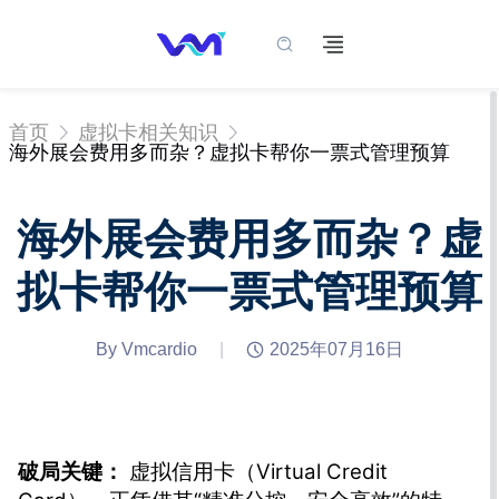
首页
虚拟卡相关知识
海外展会费用多而杂？虚拟卡帮你一票式管理预算
海外展会费用多而杂？虚
拟卡帮你一票式管理预算
By Vmcardio
|
2025年07月16日
破局关键：
虚拟信用卡（Virtual Credit