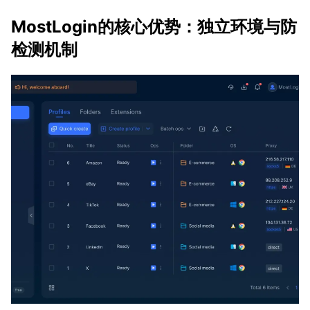
MostLogin的核心优势：独立环境与防
检测机制