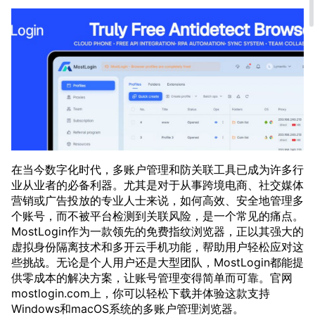
在当今数字化时代，多账户管理和防关联工具已成为许多行
业从业者的必备利器。尤其是对于从事跨境电商、社交媒体
营销或广告投放的专业人士来说，如何高效、安全地管理多
个账号，而不被平台检测到关联风险，是一个常见的痛点。
MostLogin作为一款领先的免费指纹浏览器，正以其强大的
虚拟身份隔离技术和多开云手机功能，帮助用户轻松应对这
些挑战。无论是个人用户还是大型团队，MostLogin都能提
供零成本的解决方案，让账号管理变得简单而可靠。官网
mostlogin.com上，你可以轻松下载并体验这款支持
Windows和macOS系统的多账户管理浏览器。