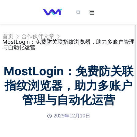
首页
合作伙伴文章
MostLogin：免费防关联指纹浏览器，助力多账户管理
与自动化运营
MostLogin：免费防关联
指纹浏览器，助力多账户
管理与自动化运营
2025年12月10日