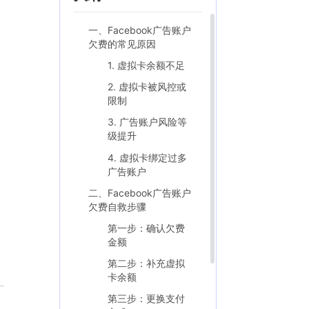
一、Facebook广告账户
欠费的常见原因
1. 虚拟卡余额不足
2. 虚拟卡被风控或
限制
3. 广告账户风险等
级提升
4. 虚拟卡绑定过多
广告账户
二、Facebook广告账户
欠费自救步骤
第一步：确认欠费
金额
第二步：补充虚拟
卡余额
第三步：更换支付