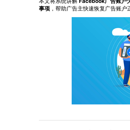
本文将系统讲解
Facebook广告
事项
，帮助广告主快速恢复广告账户