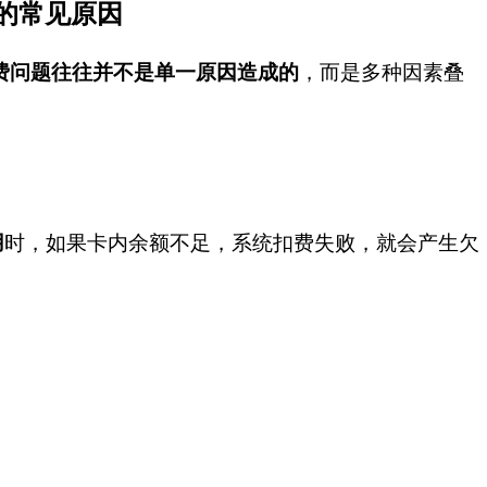
费的常见原因
欠费问题往往并不是单一原因造成的
，而是多种因素叠
用
时，如果卡内余额不足，系统扣费失败，就会产生欠