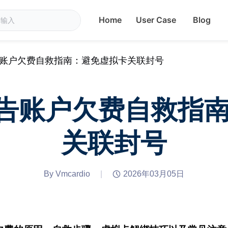
Home
User Case
Blog
k广告账户欠费自救指南：避免虚拟卡关联封号
k广告账户欠费自救
关联封号
By Vmcardio
|
2026年03月05日