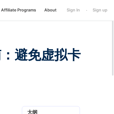
Affiliate Programs
About
Sign In
Sign up
·
指南：避免虚拟卡
大纲