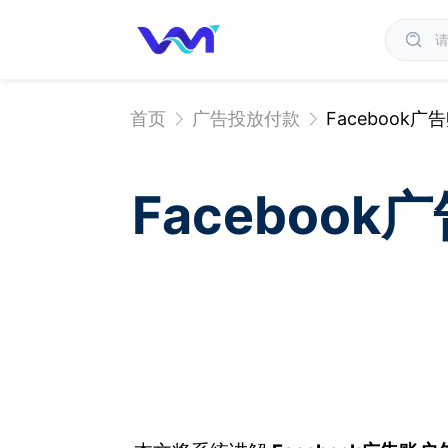
首页
广告投放付款
Faceboo
Faceboo