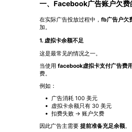
一、Facebook广告账户欠
在实际广告投放过程中，
fb广告户
加。
1. 虚拟卡余额不足
这是最常见的情况之一。
当使用
facebook虚拟卡支付广告费
费。
例如：
广告消耗 100 美元
虚拟卡余额只有 30 美元
扣费失败 → 账户欠费
因此广告主需要
提前准备充足余额
。