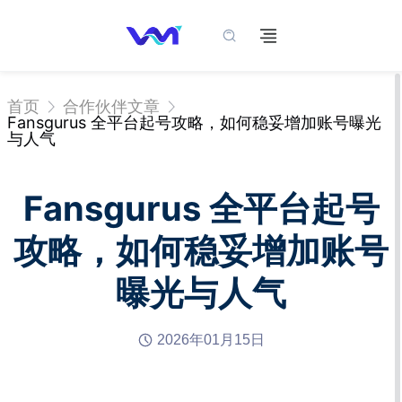
首页
合作伙伴文章
Fansgurus 全平台起号攻略，如何稳妥增加账号曝光
与人气
Fansgurus 全平台起号
攻略，如何稳妥增加账号
曝光与人气
2026年01月15日