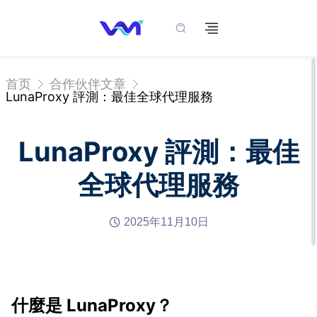
首页
合作伙伴文章
LunaProxy 評測：最佳全球代理服務
LunaProxy 評測：最佳
全球代理服務
2025年11月10日
什麼是 LunaProxy？