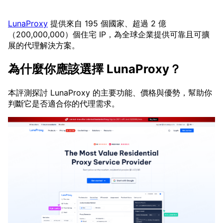
LunaProxy
提供來自 195 個國家、超過 2 億
（200,000,000）個住宅 IP，為全球企業提供可靠且可擴
展的代理解決方案。
為什麼你應該選擇 LunaProxy？
本評測探討 LunaProxy 的主要功能、價格與優勢，幫助你
判斷它是否適合你的代理需求。