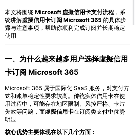
本文将围绕
Microsoft 虛擬信用卡支付流程
，系
统讲解
虛擬信用卡订阅 Microsoft 365
的具体步
骤与注意事项，帮助你顺利完成订阅并长期稳定
使用。
一、为什么越来越多用户选择
虛擬信用
卡
订阅 Microsoft 365
Microsoft 365 属于国际化 SaaS 服务，对支付方
式和账单稳定性要求较高。传统实体信用卡在使
用过程中，可能存在地区限制、风控严格、卡片
失效等问题，而
虛擬信用卡
在订阅类支付中优势
明显。
核心优势主要体现在以下几个方面：