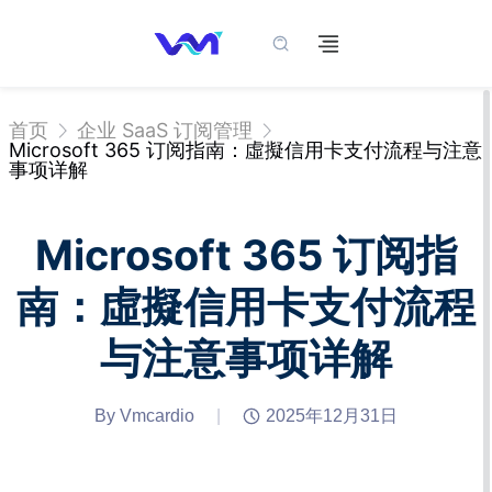
首页
企业 SaaS 订阅管理
Microsoft 365 订阅指南：虛擬信用卡支付流程与注意
事项详解
Microsoft 365 订阅指
南：虛擬信用卡支付流程
与注意事项详解
By Vmcardio
|
2025年12月31日