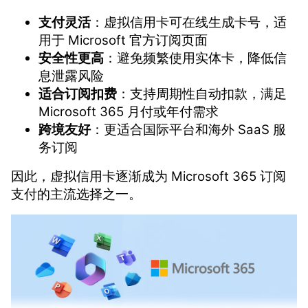
支付灵活
：虚拟信用卡可在线生成卡号，适
用于 Microsoft 官方订阅页面
安全性更高
：避免频繁使用实体卡，降低信
息泄露风险
适合订阅扣费
：支持周期性自动扣款，满足
Microsoft 365 月付或年付需求
跨境友好
：更适合国际平台和海外 SaaS 服
务订阅
因此，虚拟信用卡逐渐成为 Microsoft 365 订阅
支付的主流选择之一。