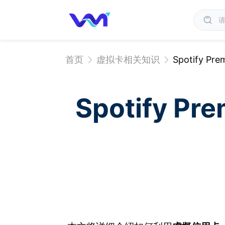
首页
虚拟卡相关知识
Spotify
Spotify