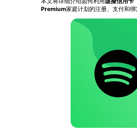
本文将详细介绍如何利用
虛擬信用卡
Premium
家庭计划的注册、支付和绑