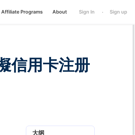
Affiliate Programs
About
Sign In
Sign up
·
：虛擬信用卡注册
大纲