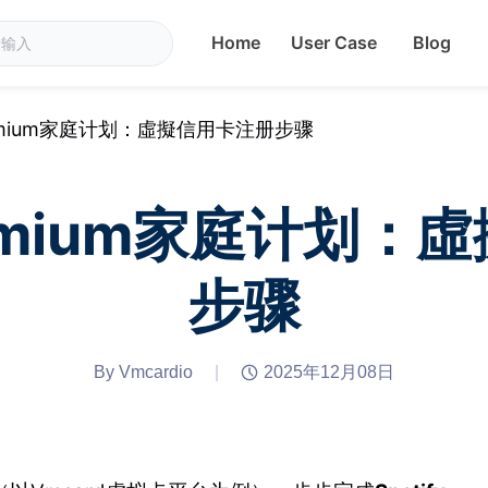
Home
User Case
Blog
 Premium家庭计划：虛擬信用卡注册步骤
 Premium家庭计划
步骤
By Vmcardio
|
2025年12月08日