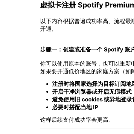
虚拟卡注册 Spotify Pre
以下内容根据普遍成功率高、流程最
开通。
步骤一：创建或准备一个 Spotify 账
你可以使用原本的账号，也可以重新
如果要开通低价地区的家庭方案（如
注册时将国家选择为目标订阅地
开启干净浏览器或开启无痕模式
避免使用旧 cookies 或异地登
必要时搭配当地 IP
这样后续支付成功率会更高。