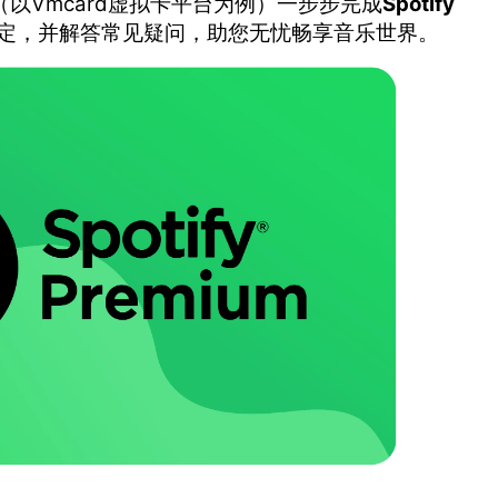
（以Vmcard虚拟卡平台为例）一步步完成
Spotify
定，并解答常见疑问，助您无忧畅享音乐世界。