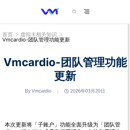
首页
虚拟卡相关知识
Vmcardio-团队管理功能更新
Vmcardio-团队管理功能
更新
By Vmcardio
|
2026年03月20日
本次更新将「子账户」功能全面升级为「团队管