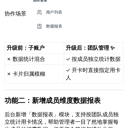
协作场景
升级前：子账户
升级后：团队管理 ✨
✗ 数据统计混合
✓ 按成员独立统计数据
✓ 开卡时直接指定用卡
✗ 卡片归属模糊
人
功能二：新增成员维度数据报表
后台新增「数据报表」模块，支持按团队成员独
立统计用卡情况，帮助管理者一目了然地掌握每