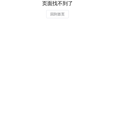
页面找不到了
回到首页