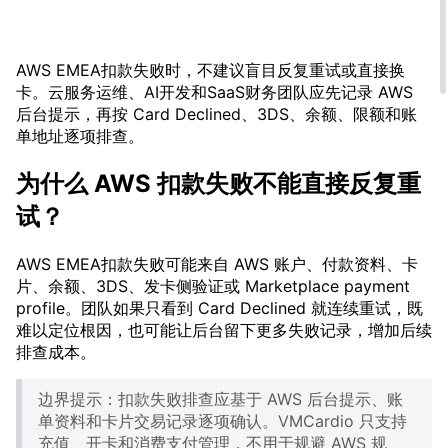
AWS EMEA扣款失败时，不建议盲目反复重试或直接换
卡。云服务运维、AI开发和SaaS财务团队应先记录 AWS
后台提示，再按 Card Declined、3DS、余额、限额和账
单地址逐项排查。
为什么 AWS 扣款失败不能直接反复重
试？
AWS EMEA扣款失败可能来自 AWS 账户、付款资料、卡
片、余额、3DS、发卡侧验证或 Marketplace payment
profile。团队如果只看到 Card Declined 就连续重试，既
难以定位根因，也可能让后台留下更多失败记录，增加后续
排查成本。
边界提示：扣款失败排查应基于 AWS 后台提示、账
单资料和卡片交易记录逐项确认。VMCardio 只支持
充值、开卡和消费支付管理，不用于规避 AWS 规