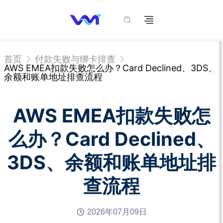
首页
付款失败与绑卡排查
AWS EMEA扣款失败怎么办？Card Declined、3DS、
余额和账单地址排查流程
AWS EMEA扣款失败怎
么办？Card Declined、
3DS、余额和账单地址排
查流程
2026年07月09日