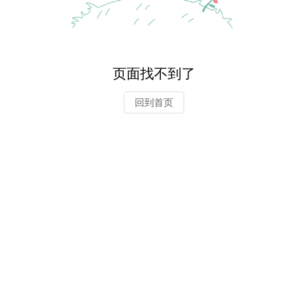
页面找不到了
回到首页