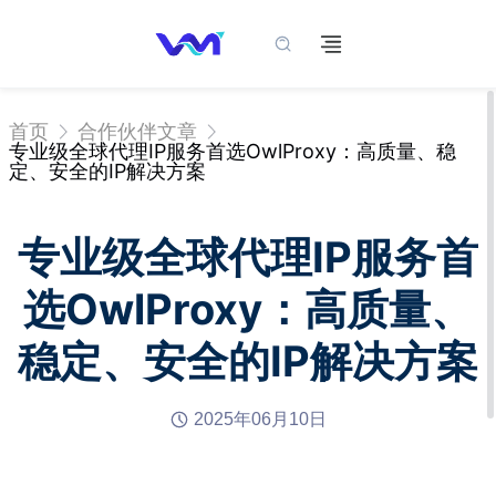
首页
合作伙伴文章
专业级全球代理IP服务首选OwlProxy：高质量、稳
定、安全的IP解决方案
专业级全球代理IP服务首
选OwlProxy：高质量、
稳定、安全的IP解决方案
2025年06月10日