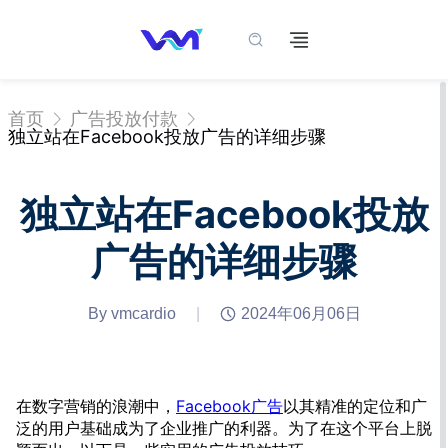
首页
广告投放付款
独立站在Facebook投放广告的详细步骤
独立站在Facebook投放
广告的详细步骤
By vmcardio
|
2024年06月06日
在数字营销的浪潮中，
Facebook广告
以其精准的定位和广
泛的用户基础成为了企业推广的利器。为了在这个平台上脱