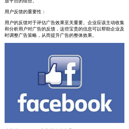
放平台的组合。
用户反馈的重要性：
用户的反馈对于评估广告效果至关重要。企业应该主动收集
和分析用户对广告的反馈，这些宝贵的信息可以帮助企业及
时调整广告策略，从而提升广告的整体效果。