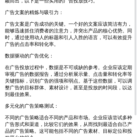
颖而出，以下是一些实用的广告投放技巧。
广告文案的精炼与吸引力：
广告文案是广告成功的关键。一个好的文案应该简洁有力，
能够迅速抓住消费者的注意力，并突出产品的核心优势。同
时，通过使用动人的标题和引人入胜的语言，可以有效提升
广告的点击率和转化率。
数据驱动的广告优化：
在广告投放过程中，数据是不可或缺的参考。企业应该定期
审视广告的数据报告，通过分析展示量、点击量和转化率等
关键指标，识别广告的强项和弱点。基于这些数据，可以调
整广告的目标群体、素材设计，甚至是投放的时间段，以达
到最佳效果。
多元化的广告策略测试：
不同的广告策略适合不同的产品和市场。企业应该尝试多种
广告形式和渠道，比较它们的效果，从而找到最适合自己产
品的广告策略。这可能包括不同的广告素材、目标定位和投