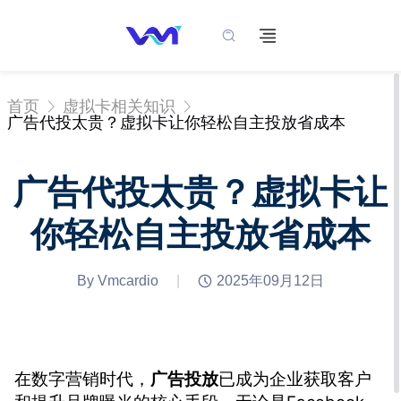
首页
虚拟卡相关知识
广告代投太贵？虚拟卡让你轻松自主投放省成本
广告代投太贵？虚拟卡让
你轻松自主投放省成本
By Vmcardio
|
2025年09月12日
在数字营销时代，
广告投放
已成为企业获取客户