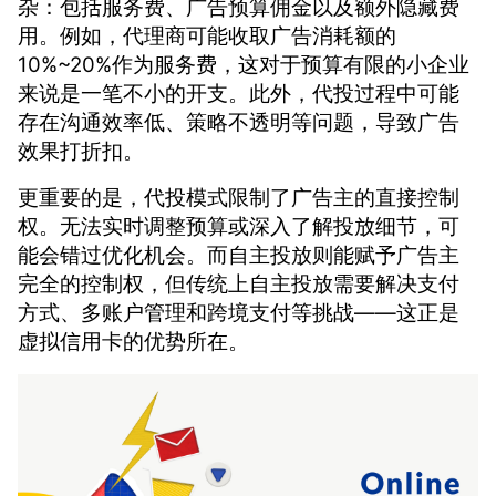
杂：包括服务费、广告预算佣金以及额外隐藏费
用。例如，代理商可能收取广告消耗额的
10%~20%作为服务费，这对于预算有限的小企业
来说是一笔不小的开支。此外，代投过程中可能
存在沟通效率低、策略不透明等问题，导致广告
效果打折扣。
更重要的是，代投模式限制了广告主的直接控制
权。无法实时调整预算或深入了解投放细节，可
能会错过优化机会。而自主投放则能赋予广告主
完全的控制权，但传统上自主投放需要解决支付
方式、多账户管理和跨境支付等挑战——这正是
虚拟信用卡的优势所在。