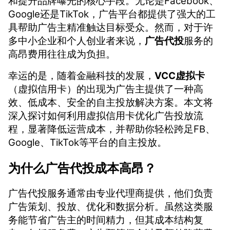
和提升品牌曝光的核心手段。无论是Facebook、
Google还是TikTok，广告平台都提供了强大的工
具帮助广告主精准触达目标受众。然而，对于许
多中小企业和个人创业者来说，
广告代投
服务的
高昂费用往往成为负担。
幸运的是，随着金融科技的发展，
VCC虚拟卡
（虚拟信用卡）的出现为广告主提供了一种高
效、低成本、安全的自主投放解决方案。本文将
深入探讨如何利用虚拟信用卡优化广告投放流
程，显著降低运营成本，并帮助你轻松跨足FB、
Google、TikTok等平台的自主投放。
为什么广告代投成本高昂？
广告代投服务通常由专业代理商提供，他们负责
广告策划、投放、优化和数据分析。虽然这类服
务能节省广告主的时间精力，但其成本结构复