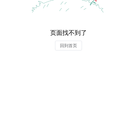
页面找不到了
回到首页