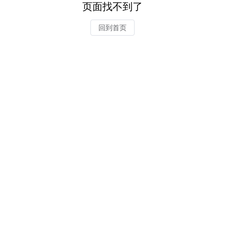
页面找不到了
回到首页