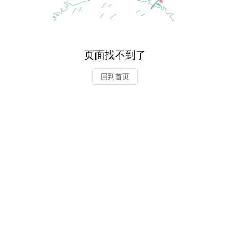
页面找不到了
回到首页