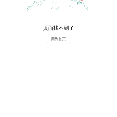
页面找不到了
回到首页