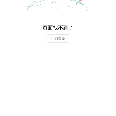
页面找不到了
回到首页