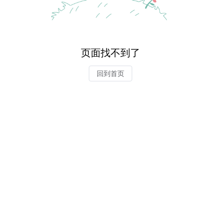
页面找不到了
回到首页