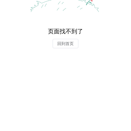
页面找不到了
回到首页