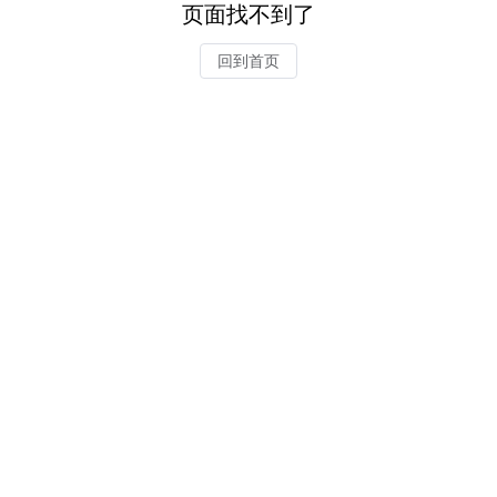
页面找不到了
回到首页