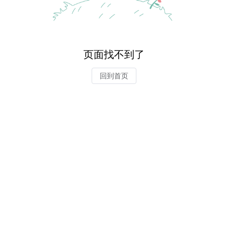
页面找不到了
回到首页