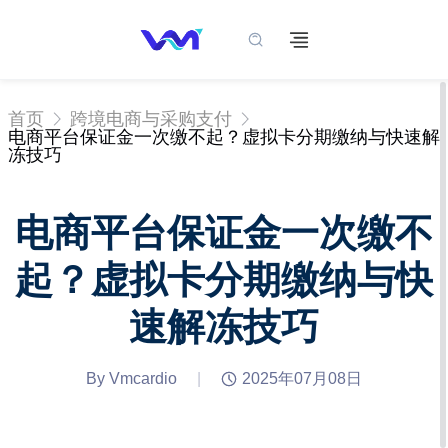
首页
跨境电商与采购支付
电商平台保证金一次缴不起？虚拟卡分期缴纳与快速解
冻技巧
电商平台保证金一次缴不
起？虚拟卡分期缴纳与快
速解冻技巧
By Vmcardio
|
2025年07月08日