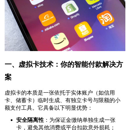
一、虚拟卡技术：你的智能付款解决方
案
虚拟卡的本质是一张依托于实体账户（如信用
卡、储蓄卡）临时生成、有独立卡号与限额的小
额支付工具。它具备以下明显优势：
安全隔离性
：为保证金缴纳单独生成一张
卡，避免其他消费或平台扣款意外损耗；