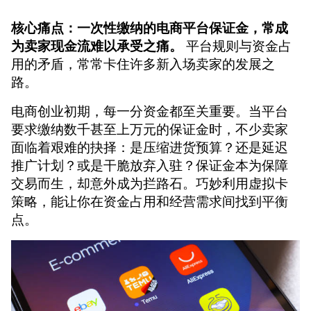
核心痛点：一次性缴纳的电商平台保证金，常成
为卖家现金流难以承受之痛。
平台规则与资金占
用的矛盾，常常卡住许多新入场卖家的发展之
路。
电商创业初期，每一分资金都至关重要。当平台
要求缴纳数千甚至上万元的保证金时，不少卖家
面临着艰难的抉择：是压缩进货预算？还是延迟
推广计划？或是干脆放弃入驻？保证金本为保障
交易而生，却意外成为拦路石。巧妙利用虚拟卡
策略，能让你在资金占用和经营需求间找到平衡
点。