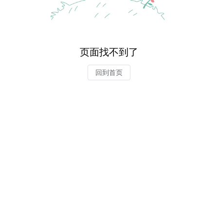
页面找不到了
回到首页