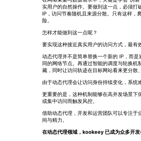
实用户的自然操作。要做到这一点，必须打
IP，访问节奏随机且来源分散。只有这样，
险。
怎样才能做到这一点呢？
要实现这种接近真实用户的访问方式，最有效且成
动态代理并不是简单替换一个新的 IP，而
同的网络节点。再通过智能的调度与轮换机制
藏，同时让访问轨迹在目标网站看来更分散
由于动态代理会让访问身份持续变化，系统
更重要的是，这种机制能够在高并发场景下保
或集中访问而触发风控。
借助动态代理，开发和运营团队可以专注于
间与精力。
在动态代理领域，kookeey 已成为众多