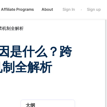
Affiliate Programs
About
Sign In
Sign up
·
禁机制全解析
原因是什么？跨
机制全解析
、
大纲