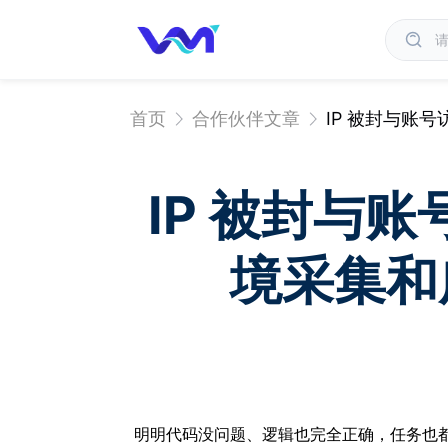
首页
合作伙伴文章
IP 被封与账
IP 被封与
境采集和
明明代码没问题、逻辑也完全正确，任务也都