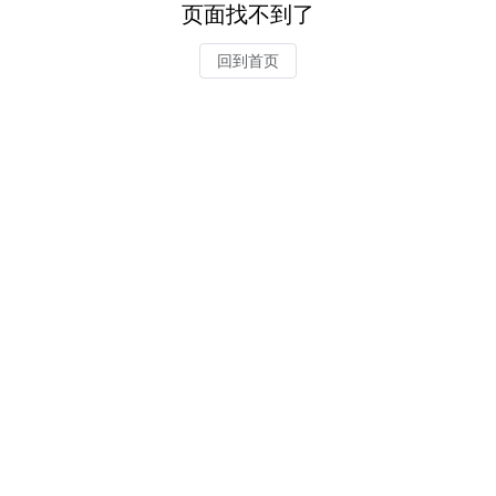
页面找不到了
回到首页