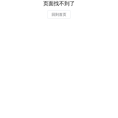
页面找不到了
回到首页