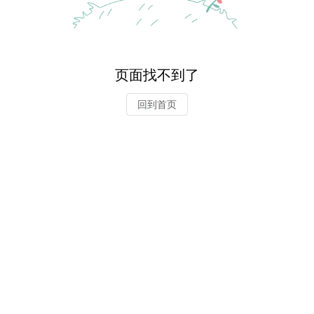
页面找不到了
回到首页