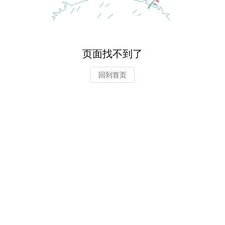
页面找不到了
回到首页