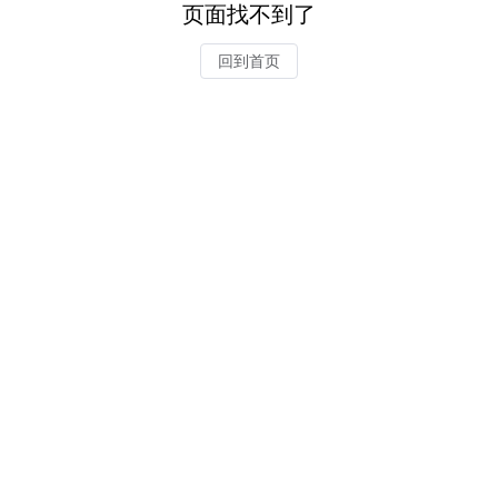
页面找不到了
回到首页