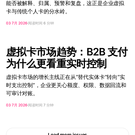
能否被解释、归属、预警和复盘，这正是企业虚拟
卡与传统个人卡的分水岭。
03 7月 2026
阅读时间 6 分钟
虚拟卡市场趋势：B2B 支付
为什么更看重实时控制
虚拟卡市场的增长主线正在从“替代实体卡”转向“实
时支出控制”，企业更关心额度、权限、数据回流和
可审计对账。
03 7月 2026
阅读时间 7 分钟
Load more issues