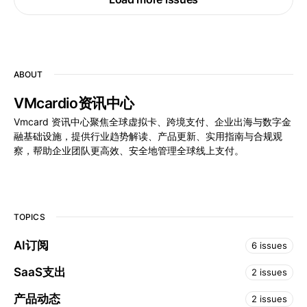
ABOUT
VMcardio资讯中心
Vmcard 资讯中心聚焦全球虚拟卡、跨境支付、企业出海与数字金
融基础设施，提供行业趋势解读、产品更新、实用指南与合规观
察，帮助企业团队更高效、安全地管理全球线上支付。
TOPICS
AI订阅
6 issues
SaaS支出
2 issues
产品动态
2 issues