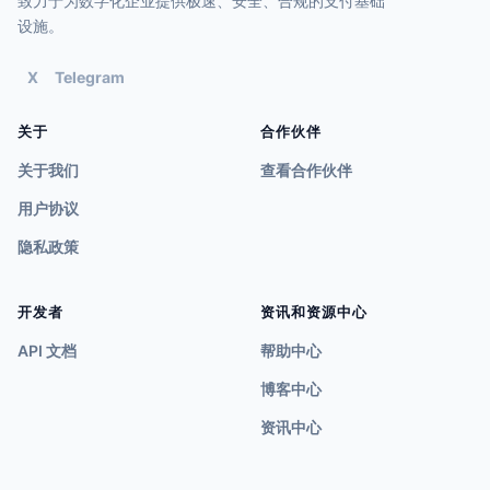
致力于为数字化企业提供极速、安全、合规的支付基础
设施。
X
Telegram
关于
合作伙伴
关于我们
查看合作伙伴
用户协议
隐私政策
开发者
资讯和资源中心
API 文档
帮助中心
博客中心
资讯中心