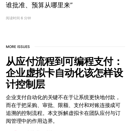
谁批准、预算从哪里来”
阅读时间 6 分钟
MORE ISSUES
从应付流程到可编程支付：
企业虚拟卡自动化该怎样设
计控制层
企业支付自动化的关键不在于让系统更快地付款，
而在于把采购、审批、限额、支付和对账连接成可
追溯的控制流程。本文拆解虚拟卡在团队应付与订
阅管理中的作用边界。