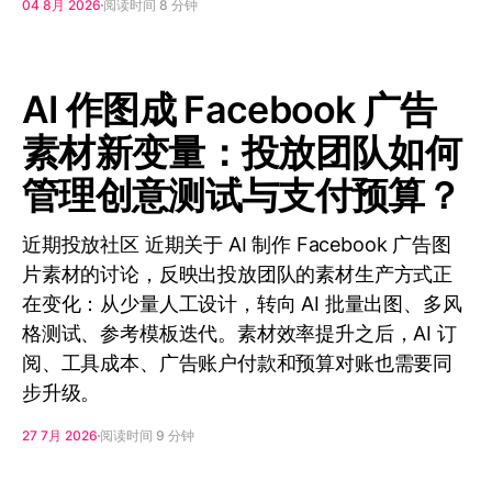
04 8月 2026
阅读时间 8 分钟
AI 作图成 Facebook 广告
素材新变量：投放团队如何
管理创意测试与支付预算？
近期投放社区 近期关于 AI 制作 Facebook 广告图
片素材的讨论，反映出投放团队的素材生产方式正
在变化：从少量人工设计，转向 AI 批量出图、多风
格测试、参考模板迭代。素材效率提升之后，AI 订
阅、工具成本、广告账户付款和预算对账也需要同
步升级。
27 7月 2026
阅读时间 9 分钟