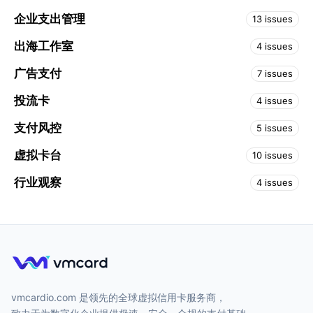
企业支出管理
13 issues
出海工作室
4 issues
广告支付
7 issues
投流卡
4 issues
支付风控
5 issues
虚拟卡台
10 issues
行业观察
4 issues
vmcardio.com 是领先的全球虚拟信用卡服务商，