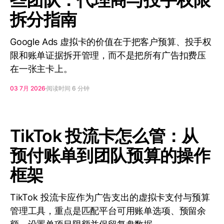
拆分指南
Google Ads 虚拟卡的价值在于把客户预算、投手权
限和账单证据拆开管理，而不是把所有广告扣费压
在一张主卡上。
03 7月 2026
阅读时间 6 分钟
TikTok 投流卡怎么管：从
预付账单到团队预算的操作
框架
TikTok 投流卡应作为广告支出的虚拟卡支付与预算
管理工具，重点是匹配平台可用账单选项、预留余