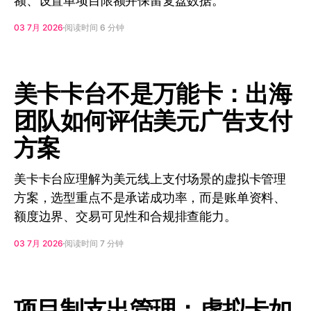
额、设置单项目限额并保留复盘数据。
03 7月 2026
阅读时间 6 分钟
美卡卡台不是万能卡：出海
团队如何评估美元广告支付
方案
美卡卡台应理解为美元线上支付场景的虚拟卡管理
方案，选型重点不是承诺成功率，而是账单资料、
额度边界、交易可见性和合规排查能力。
03 7月 2026
阅读时间 7 分钟
项目制支出管理：虚拟卡如