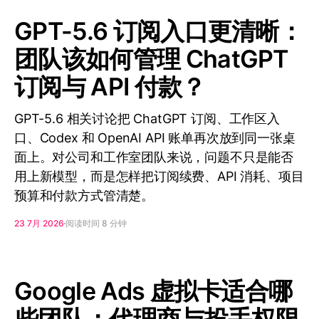
GPT-5.6 订阅入口更清晰：
团队该如何管理 ChatGPT
订阅与 API 付款？
GPT-5.6 相关讨论把 ChatGPT 订阅、工作区入
口、Codex 和 OpenAI API 账单再次放到同一张桌
面上。对公司和工作室团队来说，问题不只是能否
用上新模型，而是怎样把订阅续费、API 消耗、项目
预算和付款方式管清楚。
23 7月 2026
阅读时间 8 分钟
Google Ads 虚拟卡适合哪
些团队：代理商与投手权限