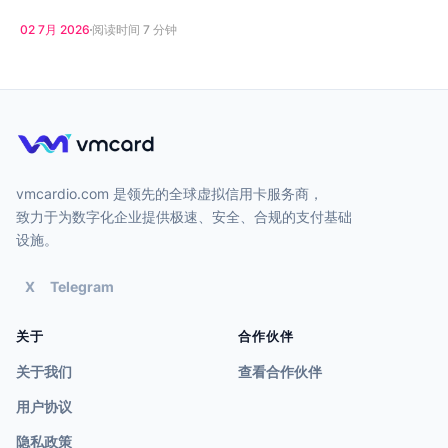
02 7月 2026
阅读时间 7 分钟
vmcardio.com 是领先的全球虚拟信用卡服务商，
致力于为数字化企业提供极速、安全、合规的支付基础
设施。
X
Telegram
关于
合作伙伴
关于我们
查看合作伙伴
用户协议
隐私政策