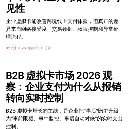
见性
企业虚拟卡能改善跨境线上支付体验，但真正的差
异来自网络接受度、交易数据、权限控制和异常处
理流程。
02 7月 2026
阅读时间 6 分钟
B2B 虚拟卡市场 2026 观
察：企业支付为什么从报销
转向实时控制
B2B 虚拟卡增长的主线，是企业把“事后报销”升级
为“事前限额、事中监控、事后自动对账”的实时支出
控制。