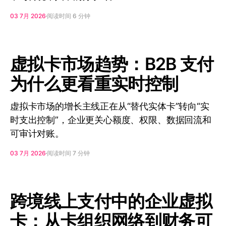
03 7月 2026
阅读时间 6 分钟
虚拟卡市场趋势：B2B 支付
为什么更看重实时控制
虚拟卡市场的增长主线正在从“替代实体卡”转向“实
时支出控制”，企业更关心额度、权限、数据回流和
可审计对账。
03 7月 2026
阅读时间 7 分钟
跨境线上支付中的企业虚拟
卡：从卡组织网络到财务可