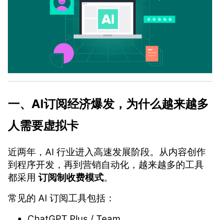
一、AI订阅经济爆发，为什么越来越多
人需要虚拟卡
近两年，AI 行业进入高速发展阶段。从内容创作
到程序开发，再到营销自动化，越来越多的工具
都采用
订阅制收费模式
。
常见的 AI 订阅工具包括：
ChatGPT Plus / Team