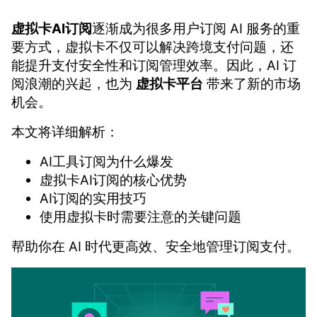
虚拟卡AI订阅
逐渐成为很多用户订阅 AI 服务的重
要方式，虚拟卡不仅可以解决跨境支付问题，还
能提升支付安全性和订阅管理效率。因此，AI 订
阅浪潮的兴起，也为
虚拟卡平台
带来了新的市场
机会。
本文将详细解析：
AI工具订阅为什么爆发
虚拟卡AI订阅的核心优势
AI订阅的实用技巧
使用虚拟卡时需要注意的关键问题
帮助你在 AI 时代更高效、安全地管理订阅支付。