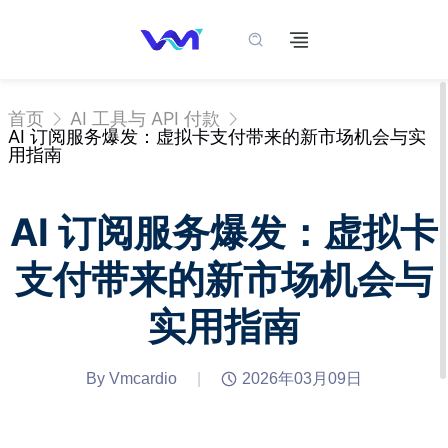
首页
AI 工具与 API 付款
AI 订阅服务爆发：虚拟卡支付带来的新市场机会与实
用指南
AI 订阅服务爆发：虚拟卡
支付带来的新市场机会与
实用指南
By Vmcardio
|
2026年03月09日