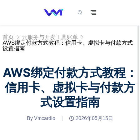
首页
云服务与开发工具账单
AWS绑定付款方式教程：信用卡、虚拟卡与付款方式
设置指南
AWS绑定付款方式教程：
信用卡、虚拟卡与付款方
式设置指南
By Vmcardio
|
2026年05月15日