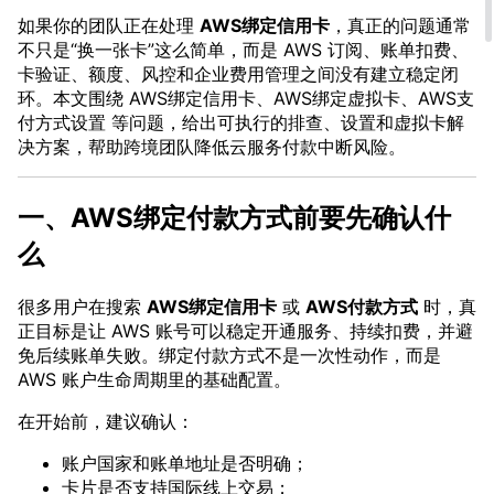
如果你的团队正在处理
AWS绑定信用卡
，真正的问题通常
不只是“换一张卡”这么简单，而是 AWS 订阅、账单扣费、
卡验证、额度、风控和企业费用管理之间没有建立稳定闭
环。本文围绕 AWS绑定信用卡、AWS绑定虚拟卡、AWS支
付方式设置 等问题，给出可执行的排查、设置和虚拟卡解
决方案，帮助跨境团队降低云服务付款中断风险。
一、AWS绑定付款方式前要先确认什
么
很多用户在搜索
AWS绑定信用卡
或
AWS付款方式
时，真
正目标是让 AWS 账号可以稳定开通服务、持续扣费，并避
免后续账单失败。绑定付款方式不是一次性动作，而是
AWS 账户生命周期里的基础配置。
在开始前，建议确认：
账户国家和账单地址是否明确；
卡片是否支持国际线上交易；