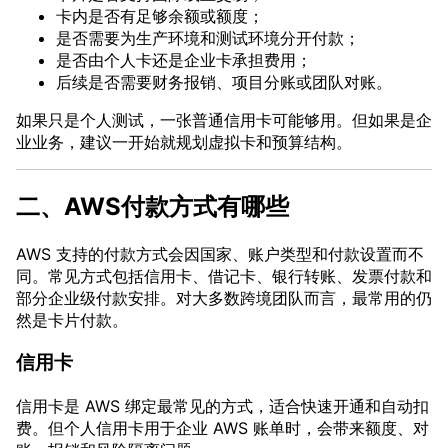
卡内是否有足够余额或额度；
是否需要为生产环境和测试环境分开付款；
是否由个人卡还是企业卡承担费用；
后续是否需要财务报销、项目分账或团队对账。
如果只是个人测试，一张普通信用卡可能够用。但如果是企
业业务，建议一开始就规划虚拟卡和预算结构。
二、AWS付款方式有哪些
AWS 支持的付款方式会因国家、账户类型和付款设置而不
同。常见方式包括信用卡、借记卡、银行转账、发票付款和
部分企业级付款安排。对大多数跨境团队而言，最常用的仍
然是卡片付款。
信用卡
信用卡是 AWS 绑定最常见的方式，适合快速开通和自动扣
费。但个人信用卡用于企业 AWS 账单时，会带来额度、对