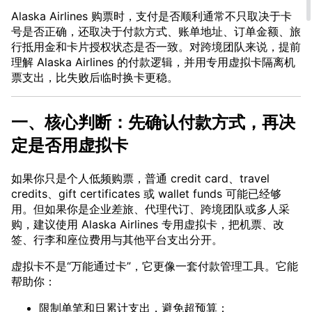
Alaska Airlines 购票时，支付是否顺利通常不只取决于卡
号是否正确，还取决于付款方式、账单地址、订单金额、旅
行抵用金和卡片授权状态是否一致。对跨境团队来说，提前
理解 Alaska Airlines 的付款逻辑，并用专用虚拟卡隔离机
票支出，比失败后临时换卡更稳。
一、核心判断：先确认付款方式，再决
定是否用虚拟卡
如果你只是个人低频购票，普通 credit card、travel
credits、gift certificates 或 wallet funds 可能已经够
用。但如果你是企业差旅、代理代订、跨境团队或多人采
购，建议使用 Alaska Airlines 专用虚拟卡，把机票、改
签、行李和座位费用与其他平台支出分开。
虚拟卡不是“万能通过卡”，它更像一套付款管理工具。它能
帮助你：
限制单笔和日累计支出，避免超预算；