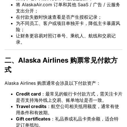
将 AlaskaAir.com 订单和其他 SaaS / 广告 / 云服务
支出分开；
在付款失败时快速查看是否产生授权记录；
为不同员工、客户或项目单独开卡，降低主卡暴露风
险；
让财务更容易对照订单号、乘机人、航线和交易记
录。
二、Alaska Airlines 购票常见付款方
式
Alaska Airlines 购票通常会涉及以下付款资产：
Credit card
：最常见的银行卡付款方式，需关注卡片
是否支持海外线上交易、账单地址是否一致。
Travel credits
：航空公司相关抵用额度，通常有使
用条件和有效期。
Gift certificates
：礼品券或礼品卡类余额，适合特
定订单抵扣。