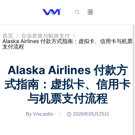
首页
企业差旅与航旅支付
Alaska Airlines 付款方式指南：虚拟卡、信用卡与机票
支付流程
Alaska Airlines 付款方
式指南：虚拟卡、信用卡
与机票支付流程
By Vmcardio
|
2026年05月25日