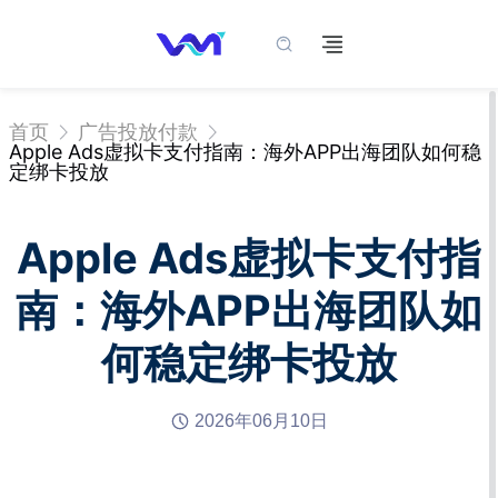
首页
广告投放付款
Apple Ads虚拟卡支付指南：海外APP出海团队如何稳
定绑卡投放
Apple Ads虚拟卡支付指
南：海外APP出海团队如
何稳定绑卡投放
2026年06月10日