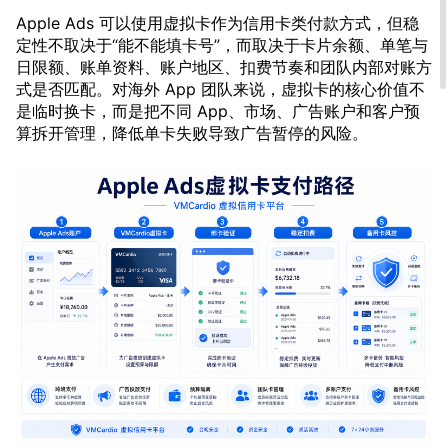
Apple Ads 可以使用虚拟卡作为信用卡类付款方式，但稳
定性不取决于“能不能填卡号”，而取决于卡片余额、单笔与
日限额、账单资料、账户地区、扣费节奏和团队内部对账方
式是否匹配。对海外 App 团队来说，虚拟卡的核心价值不
是临时换卡，而是把不同 App、市场、广告账户和客户预
算拆开管理，降低单卡失败导致广告暂停的风险。