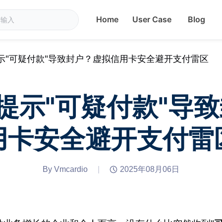
Home
User Case
Blog
ds提示"可疑付款"导致封户？虚拟信用卡安全避开支付雷区
Ads提示"可疑付款"
用卡安全避开支付雷
By Vmcardio
|
2025年08月06日