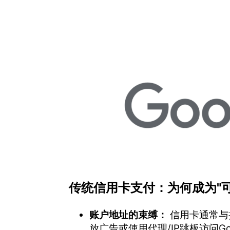
传统信用卡支付：为何成为"
账户地址的束缚：
信用卡通常与
放广告或使用代理/IP跳板访问G