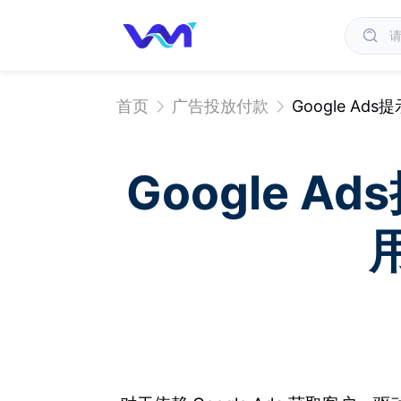
首页
广告投放付款
Google A
Google 