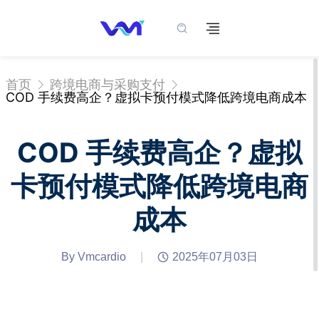
首页
跨境电商与采购支付
COD 手续费高企？虚拟卡预付模式降低跨境电商成本
COD 手续费高企？虚拟
卡预付模式降低跨境电商
成本
By Vmcardio
|
2025年07月03日