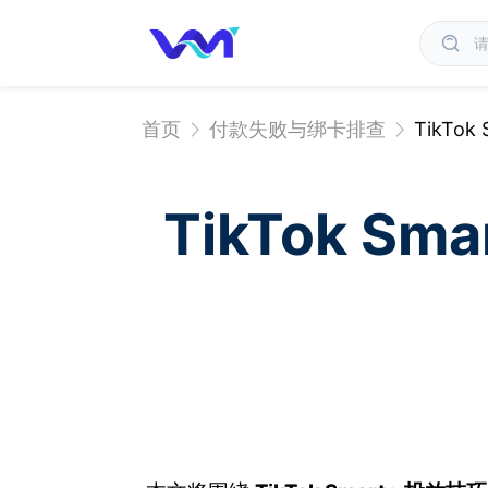
首页
付款失败与绑卡排查
TikT
TikTok 