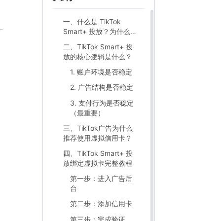
一、什么是 TikTok
Smart+ 投放？为什么越
来越多人使用？
二、TikTok Smart+ 投
放的核心逻辑是什么？
1. 账户环境是否稳定
2. 广告结构是否稳定
3. 支付行为是否稳定
（最重要）
三、TikTok广告为什么
推荐使用虚拟信用卡？
四、TikTok Smart+ 投
放绑定虚拟卡完整教程
第一步：进入广告后
台
第二步：添加信用卡
第三步：完成验证