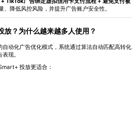
放技巧 + TikTok广告绑定虚拟信用卡支付流程 + 避免支付被
量、降低风控风险，并提升广告账户安全性。
rt+ 投放？为什么越来越多人使用？
的自动化广告优化模式，系统通过算法自动匹配高转化
告表现。
Smart+ 投放更适合：
。