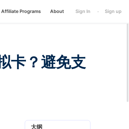
Affiliate Programs
About
Sign In
Sign up
·
定虚拟卡？避免支
大纲