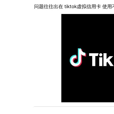
问题往往出在 tiktok虚拟信用卡 使