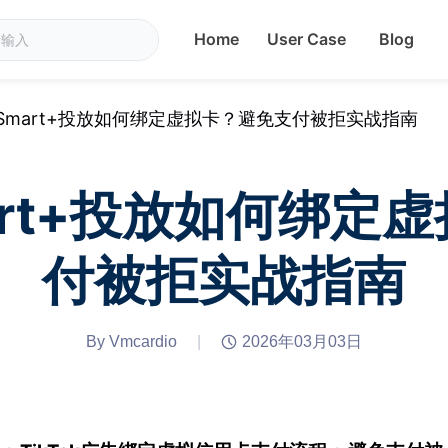
Home
User Case
Blog
ok Smart+投放如何绑定虚拟卡？避免支付被拒实战指南
Smart+投放如何绑
付被拒实战指南
By Vmcardio
|
2026年03月03日