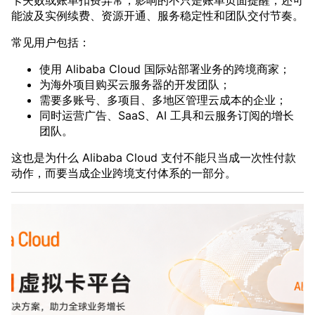
卡失败或账单扣费异常，影响的不只是账单页面提醒，还可
能波及实例续费、资源开通、服务稳定性和团队交付节奏。
常见用户包括：
使用 Alibaba Cloud 国际站部署业务的跨境商家；
为海外项目购买云服务器的开发团队；
需要多账号、多项目、多地区管理云成本的企业；
同时运营广告、SaaS、AI 工具和云服务订阅的增长
团队。
这也是为什么 Alibaba Cloud 支付不能只当成一次性付款
动作，而要当成企业跨境支付体系的一部分。