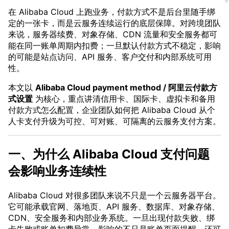
在 Alibaba Cloud 上跑业务，付款方式不是后台里随手绑
定的一张卡，而是云服务连续运行的底层保障。对跨境团队
来说，服务器续费、对象存储、CDN 流量和安全服务都可
能在同一账单周期内扣费；一旦默认付款方式不稳定，影响
的可能是站点访问、API 服务、客户交付和内部系统可用
性。
本文以
Alibaba Cloud payment method / 阿里云付款方
式设置
为核心，重点讲清信用卡、国际卡、虚拟卡和备用
付款方式怎么配置，企业团队如何把 Alibaba Cloud 从个
人卡支付升级为可控、可对账、可隔离的云服务支付方案。
一、为什么 Alibaba Cloud 支付问题
会影响业务连续性
Alibaba Cloud 对很多团队来说不只是一个云服务器平台。
它可能承载官网、落地页、API 服务、数据库、对象存储、
CDN、安全服务和内部业务系统。一旦出现付款失败、绑