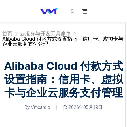
首页
云服务与开发工具账单
Alibaba Cloud 付款方式设置指南：信用卡、虚拟卡与
企业云服务支付管理
Alibaba Cloud 付款方式
设置指南：信用卡、虚拟
卡与企业云服务支付管理
By Vmcardio
|
2026年05月19日