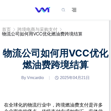
首页
跨境电商与采购支付
物流公司如何用VCC优化燃油费跨境结算
物流公司如何用VCC优化
燃油费跨境结算
By Vmcardio
|
2025年04月21日
在全球化的物流行业中，跨境燃油费支付是许多