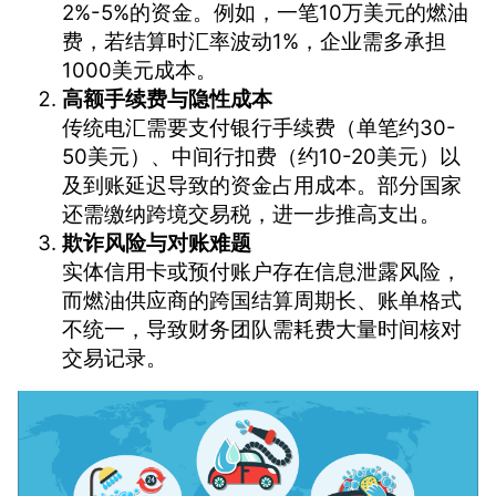
2%-5%的资金。例如，一笔10万美元的燃油
费，若结算时汇率波动1%，企业需多承担
1000美元成本。
高额手续费与隐性成本
传统电汇需要支付银行手续费（单笔约30-
50美元）、中间行扣费（约10-20美元）以
及到账延迟导致的资金占用成本。部分国家
还需缴纳跨境交易税，进一步推高支出。
欺诈风险与对账难题
实体信用卡或预付账户存在信息泄露风险，
而燃油供应商的跨国结算周期长、账单格式
不统一，导致财务团队需耗费大量时间核对
交易记录。