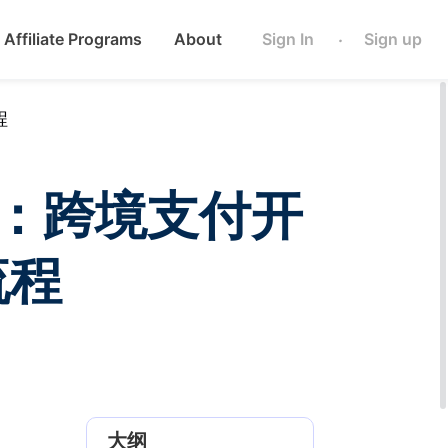
Affiliate Programs
About
Sign In
Sign up
·
程
指南：跨境支付开
流程
大纲