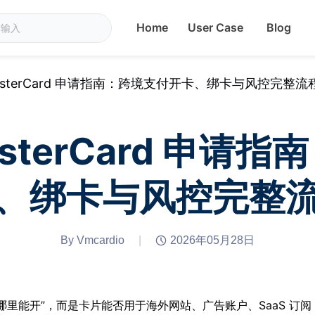
Home
User Case
Blog
asterCard 申请指南：跨境支付开卡、绑卡与风控完整流
sterCard 申请
、绑卡与风控完整
By Vmcardio
|
2026年05月28日
是“哪里能开”，而是卡片能否用于海外网站、广告账户、SaaS 订阅