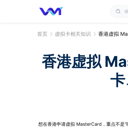
首页
虚拟卡相关知识
香港虚拟 M
香港虚拟 Ma
卡
想在香港申请虚拟 MasterCard，重点不