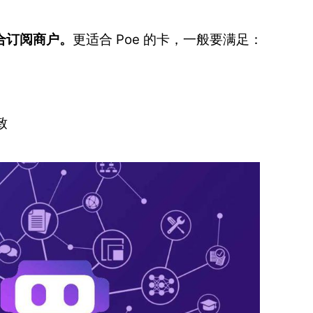
合订阅商户。
更适合 Poe 的卡，一般要满足：
致