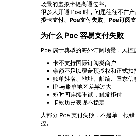
场景的虚拟卡提高通过率。
很多人开通 Poe 时，问题往往不
拟卡支付
、
Poe支付失败
、
Poe订阅
为什么 Poe 容易支付失败
Poe 属于典型的海外订阅场景，风
卡不支持国际订阅类商户
余额不足以覆盖预授权和正式扣
账单姓名、地址、邮编、国家信
IP 与账单地区差异过大
短时间连续重试，触发拒付
卡段历史表现不稳定
大部分 Poe 支付失败，不是单一
控。