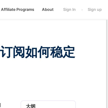
Affiliate Programs
About
Sign In
Sign up
·
I 订阅如何稳定
阅
大纲