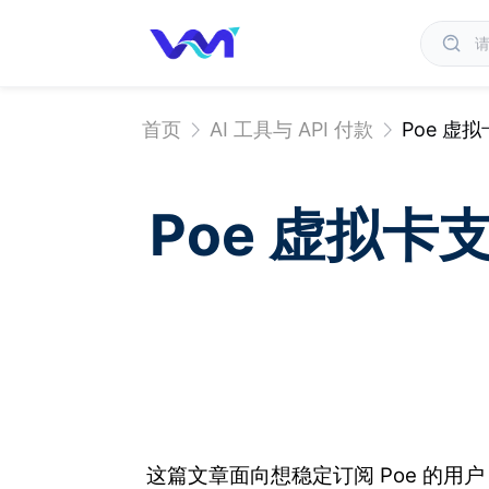
首页
AI 工具与 API 付款
Poe 虚
Poe 虚拟卡
这篇文章面向想稳定订阅 Poe 的