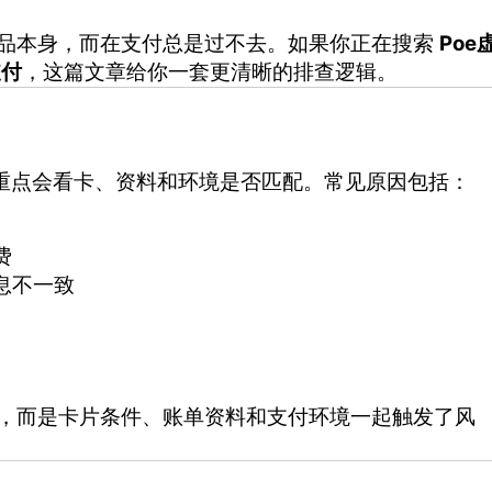
在产品本身，而在支付总是过不去。如果你正在搜索
Poe
支付
，这篇文章给你一套更清晰的排查逻辑。
控重点会看卡、资料和环境是否匹配。常见原因包括：
费
息不一致
报错，而是卡片条件、账单资料和支付环境一起触发了风