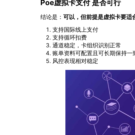
Poe虚拟卡支付 是否可行
结论是：
可以，但前提是虚拟卡要适
支持国际线上支付
支持循环扣费
通道稳定，卡组织识别正常
账单资料可配置且可长期保持一
风控表现相对稳定