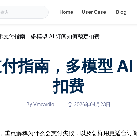
Home
User Case
Blog
拟卡支付指南，多模型 AI 订阅如何稳定扣费
支付指南，多模型 A
扣费
By Vmcardio
|
2026年04月23日
用户，重点解释为什么会支付失败，以及怎样用更适合订