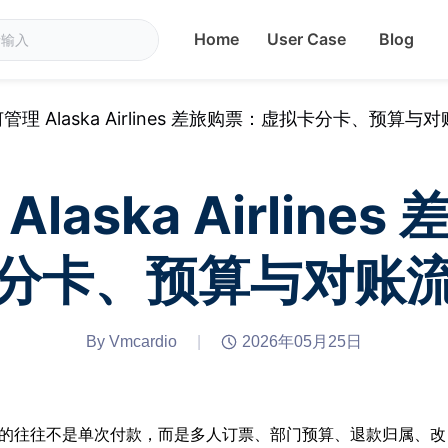
Home
User Case
Blog
管理 Alaska Airlines 差旅购票：虚拟卡分卡、预算与
laska Airline
分卡、预算与对账
By Vmcardio
|
2026年05月25日
时，真正复杂的往往不是单次付款，而是多人订票、部门预算、退款归属、改