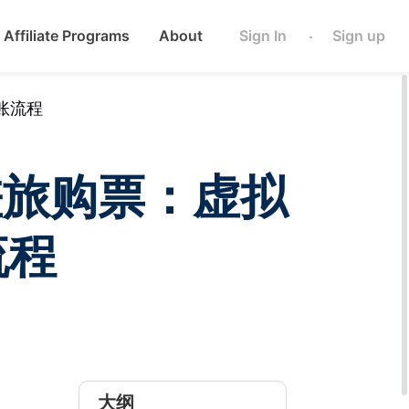
Affiliate Programs
About
Sign In
Sign up
·
对账流程
s 差旅购票：虚拟
流程
大纲