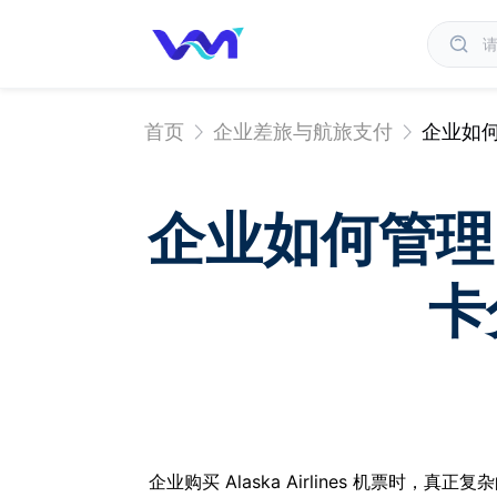
首页
企业差旅与航旅支付
企业如何
企业如何管理 A
卡
企业购买 Alaska Airlines 机票