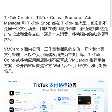
TikTok Creator、TikTok Coins、Promote、Ads
Manager 和 TikTok Shop 都在 TikTok 生态里，但它们不
是同一种支付场景。团队在使用虚拟卡前，必须先判断这是
广告投放和业务支出，还是个人消费、移动端内购或虚拟币
路径。
VMCardio 面向公司、工作室和团队的充值、开卡和消费
支付管理，不以个人小额偶发消费为主要目标。TikTok
Coins 或移动应用商店路径不应写成 VMCardio 推荐承接
方案，公开内容应聚焦官方 Web/后台可用卡支付和可对账
场景。