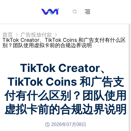
首页
广告投放付款
TikTok Creator、TikTok Coins 和广告支付有什么区
别？团队使用虚拟卡前的合规边界说明
TikTok Creator、
TikTok Coins 和广告支
付有什么区别？团队使用
虚拟卡前的合规边界说明
2026年07月08日