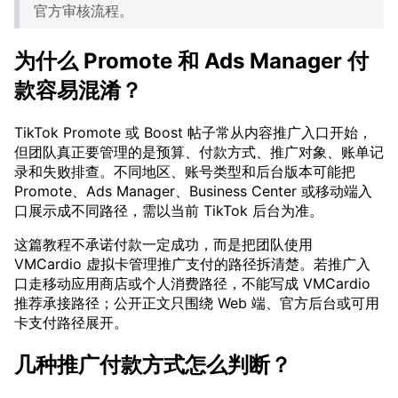
官方审核流程。
为什么 Promote 和 Ads Manager 付
款容易混淆？
TikTok Promote 或 Boost 帖子常从内容推广入口开始，
但团队真正要管理的是预算、付款方式、推广对象、账单记
录和失败排查。不同地区、账号类型和后台版本可能把
Promote、Ads Manager、Business Center 或移动端入
口展示成不同路径，需以当前 TikTok 后台为准。
这篇教程不承诺付款一定成功，而是把团队使用
VMCardio 虚拟卡管理推广支付的路径拆清楚。若推广入
口走移动应用商店或个人消费路径，不能写成 VMCardio
推荐承接路径；公开正文只围绕 Web 端、官方后台或可用
卡支付路径展开。
几种推广付款方式怎么判断？