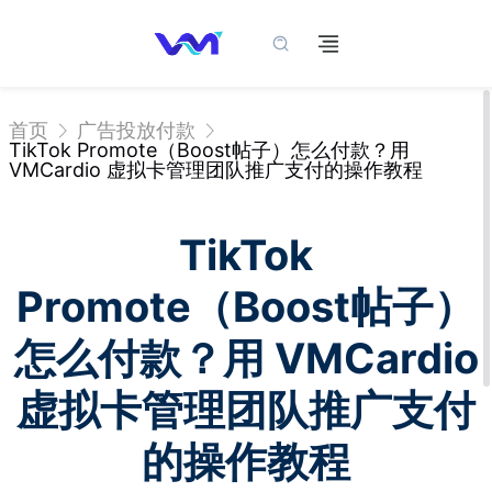
首页
广告投放付款
TikTok Promote（Boost帖子）怎么付款？用
VMCardio 虚拟卡管理团队推广支付的操作教程
TikTok
Promote（Boost帖子）
怎么付款？用 VMCardio
虚拟卡管理团队推广支付
的操作教程