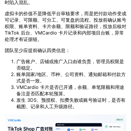
时陷入混乱。
虚拟卡的价值不是降低平台审核要求，而是把付款动作变成
可记录、可限额、可分工、可复盘的流程。投放前确认账号
权限、账单资料、卡片余额、限额和验证路径，投放后核对
TikTok 后台、VMCardio 卡片记录和内部项目台账，异常
处理才有证据链。
团队至少应提前确认四类信息：
广告账户、店铺或推广入口由谁负责，管理员权限是
否稳定。
账单国家/地区、币种、公司资料、通知邮箱和付款方
式是否一致。
VMCardio 卡片是否已开通，余额、单笔限额和用途
备注是否匹配本轮预算。
发生 3DS、预授权、扣费失败或账号验证时，是否有
截图、记录和人工升级路径。