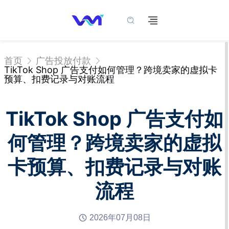
首页
广告投放付款
TikTok Shop 广告支付如何管理？跨境卖家的虚拟卡
预算、扣费记录与对账流程
TikTok Shop 广告支付如
何管理？跨境卖家的虚拟
卡预算、扣费记录与对账
流程
2026年07月08日