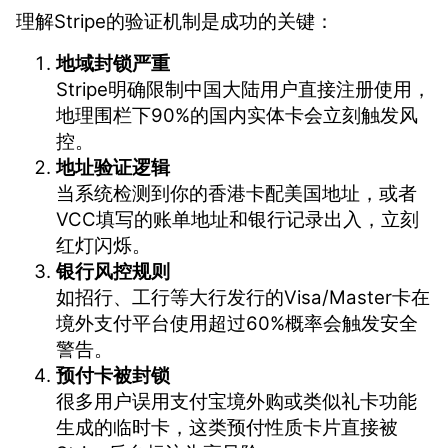
理解Stripe的验证机制是成功的关键：
地域封锁严重
Stripe明确限制中国大陆用户直接注册使用，
地理围栏下90%的国内实体卡会立刻触发风
控。
地址验证逻辑
当系统检测到你的香港卡配美国地址，或者
VCC填写的账单地址和银行记录出入，立刻
红灯闪烁。
银行风控规则
如招行、工行等大行发行的Visa/Master卡在
境外支付平台使用超过60%概率会触发安全
警告。
预付卡被封锁
很多用户误用支付宝境外购或类似礼卡功能
生成的临时卡，这类预付性质卡片直接被