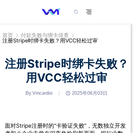
首页
付款失败与绑卡排查
注册Stripe时绑卡失败？用VCC轻松过审
注册Stripe时绑卡失败？
用VCC轻松过审
By Vmcardio
|
2025年06月03日
面对Stripe注册时的“卡验证失败”，无数独立开发