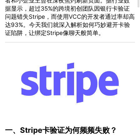
者和小企业主曾在深夜焦灼刷新页面。据行业数
据显示，超过35%的跨境初创团队因银行卡验证
问题错失Stripe，而使用VCC的开发者通过率却高
达93%。今天我们就深入解析如何巧妙避开卡验
证陷阱，让绑定Stripe像聊天般简单。
一、Stripe卡验证为何频频失败？